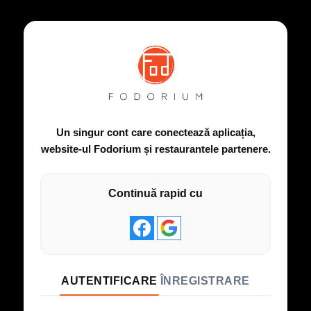
Un singur cont care conectează aplicația,
website-ul Fodorium și restaurantele partenere.
Continuă rapid cu
AUTENTIFICARE
ÎNREGISTRARE