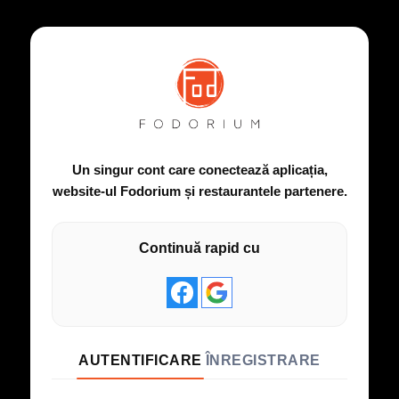
Un singur cont care conectează aplicația,
website-ul Fodorium și restaurantele partenere.
Continuă rapid cu
AUTENTIFICARE
ÎNREGISTRARE